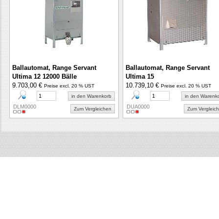
Ballautomat, Range Servant
Ballautomat, Range Servant
Ultima 12 12000 Bälle
Ultima 15
9.703,00 €
10.739,10 €
Preise excl. 20 % UST
Preise excl. 20 % UST
in den Warenkorb
in den Warenk
DLM0000
DUA0000
Zum Vergleichen
Zum Vergleic