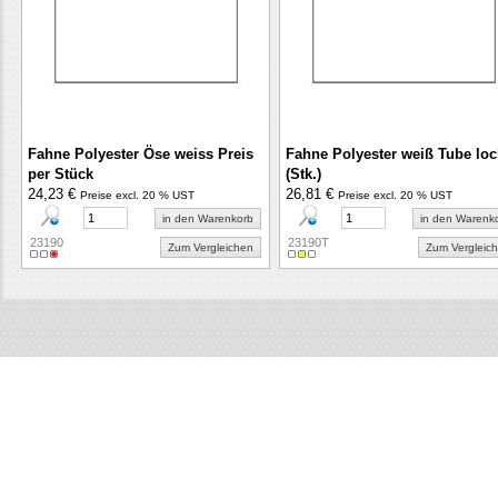
Fahne Polyester Öse weiss Preis
Fahne Polyester weiß Tube loc
per Stück
(Stk.)
24,23 €
26,81 €
Preise excl. 20 % UST
Preise excl. 20 % UST
in den Warenkorb
in den Warenk
23190
23190T
Zum Vergleichen
Zum Vergleic