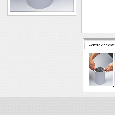
weitere Ansicht