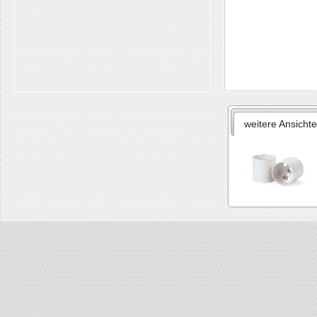
weitere Ansicht